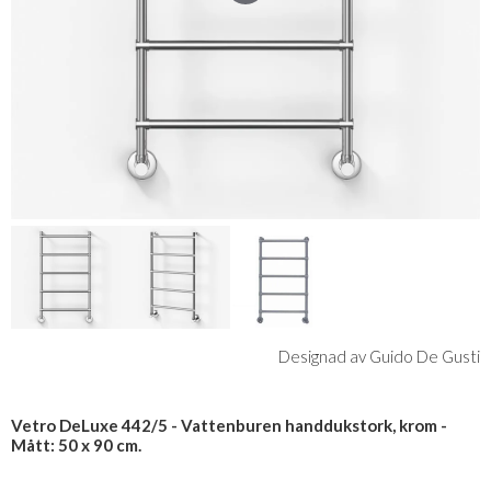
Designad av Guido De Gusti
Vetro DeLuxe 442/5 - Vattenburen handdukstork, krom -
Mått: 50 x 90 cm.