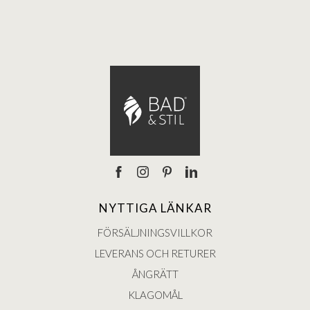
NYTTIGA LÄNKAR
FÖRSÄLJNINGSVILLKOR
LEVERANS OCH RETURER
ÅNGRÄTT
KLAGOMÅL