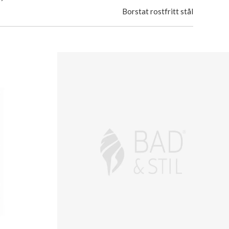
Borstat rostfritt stål