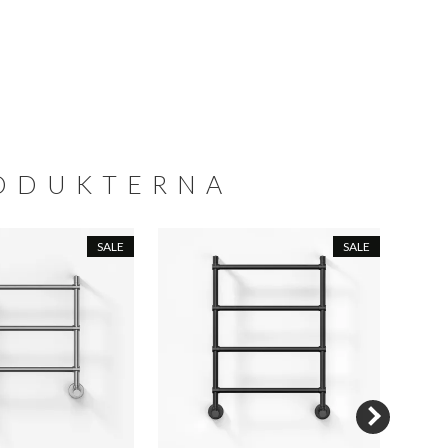
RODUKTERNA
SALE
SALE