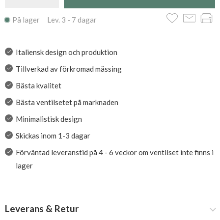
På lager Lev. 3 - 7 dagar
Italiensk design och produktion
Tillverkad av förkromad mässing
Bästa kvalitet
Bästa ventilsetet på marknaden
Minimalistisk design
Skickas inom 1-3 dagar
Förväntad leveranstid på 4 - 6 veckor om ventilset inte finns i
lager
Leverans & Retur