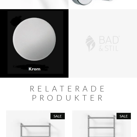
RELATERADE
PRODUKTER
SALE
SALE