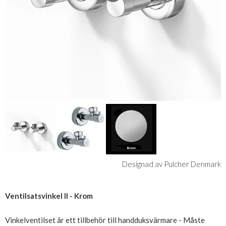
Designad av Pulcher Denmark
Ventilsatsvinkel II - Krom
Vinkelventilset är ett tillbehör till handduksvärmare - Måste