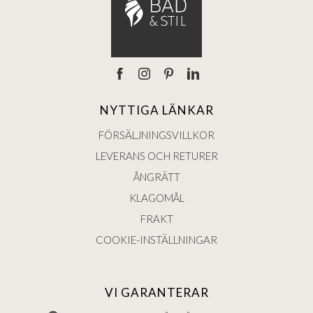
NYTTIGA LÄNKAR
FÖRSÄLJNINGSVILLKOR
LEVERANS OCH RETURER
ÅNGRÄTT
KLAGOMÅL
FRAKT
COOKIE-INSTÄLLNINGAR
VI GARANTERAR