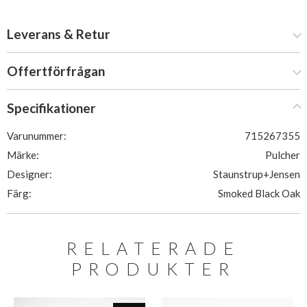
Leverans & Retur
Offertförfrågan
Specifikationer
Varunummer:
715267355
Märke:
Pulcher
Designer:
Staunstrup+Jensen
Färg:
Smoked Black Oak
RELATERADE
PRODUKTER