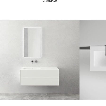
produkter