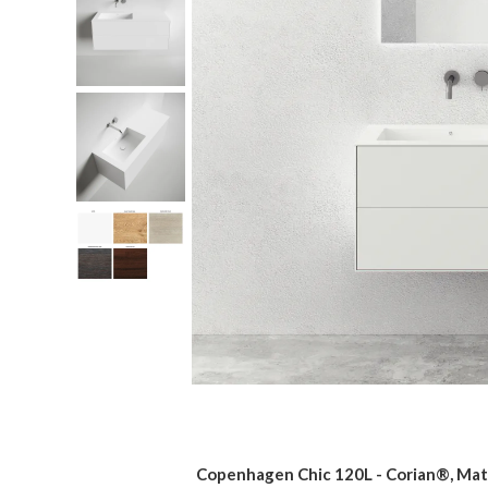
Copenhagen Chic 120L - Corian®, Mat