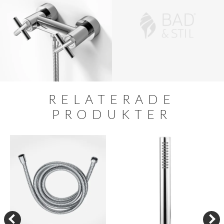
RELATERADE
PRODUKTER