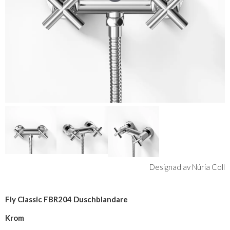
Designad av Núria Coll
Fly Classic FBR204 Duschblandare
Krom