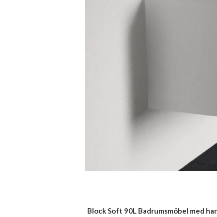
Block Soft 90L Badrumsmöbel med handf