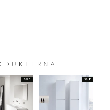
RODUKTERNA
SALE
SALE