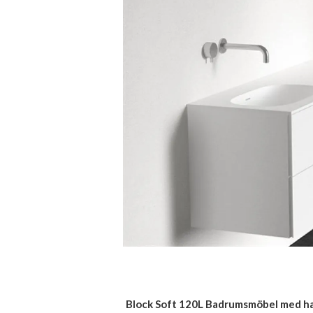
Block Soft 120L Badrumsmöbel med hand