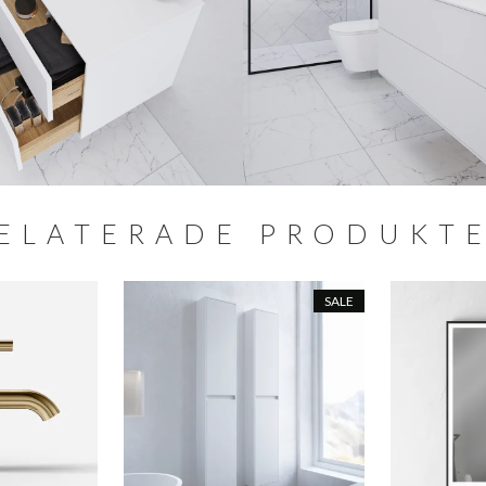
ELATERADE PRODUKT
SALE