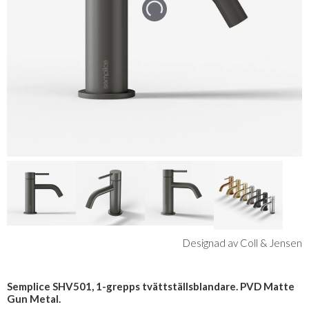
Designad av Coll & Jensen
Semplice SHV501, 1-grepps tvättställsblandare. PVD Matte
Gun Metal.