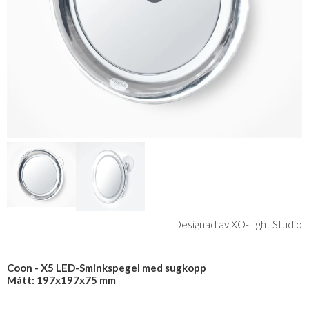
Designad av XO-Light Studio
Coon - X5 LED-Sminkspegel med sugkopp
Mått: 197x197x75 mm