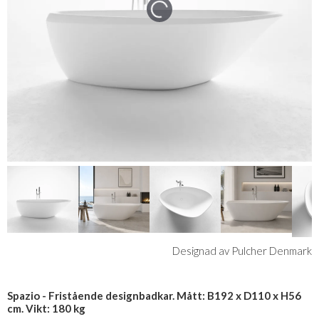
Designad av Pulcher Denmark
Spazio - Fristående designbadkar. Mått: B192 x D110 x H56
cm. Vikt: 180 kg