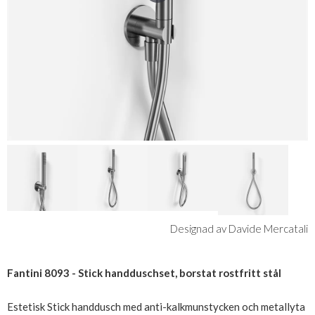
Designad av Davide Mercatali
Fantini 8093 - Stick handduschset, borstat rostfritt stål
Estetisk Stick handdusch med anti-kalkmunstycken och metallyta