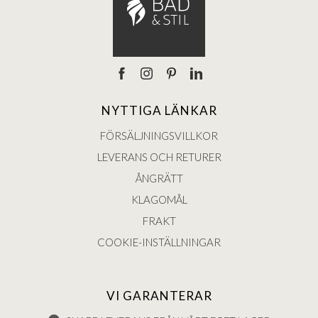
NYTTIGA LÄNKAR
FÖRSÄLJNINGSVILLKOR
LEVERANS OCH RETURER
ÅNGRÄTT
KLAGOMÅL
FRAKT
COOKIE-INSTÄLLNINGAR
VI GARANTERAR