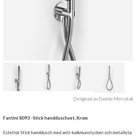
Designad av Davide Mercatali
Fantini 8093 -Stick handduschset, Krom
Estetisk Stick handdusch med anti-kalkmunstycken och metallyta