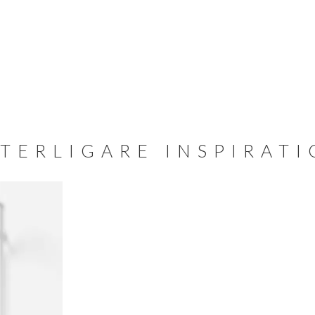
TERLIGARE INSPIRAT