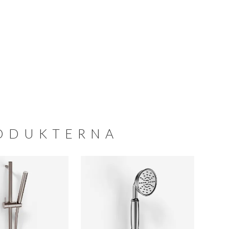
RODUKTERNA