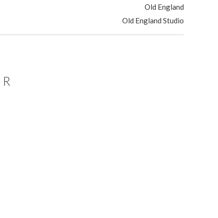
Old England
Old England Studio
ER