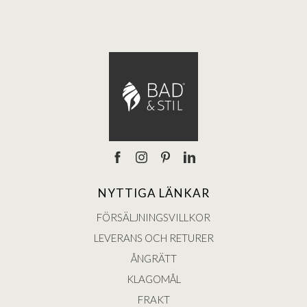
NYTTIGA LÄNKAR
FÖRSÄLJNINGSVILLKOR
LEVERANS OCH RETURER
ÅNGRÄTT
KLAGOMÅL
FRAKT