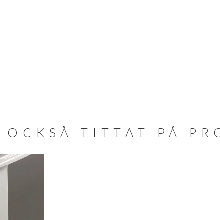
 OCKSÅ TITTAT PÅ P