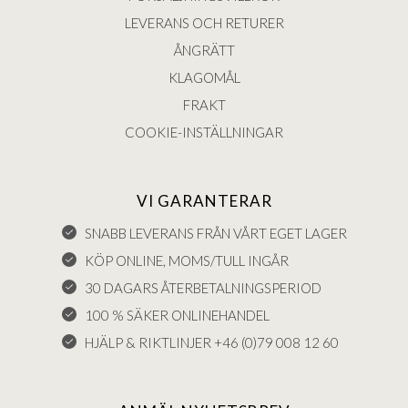
LEVERANS OCH RETURER
ÅNGRÄTT
KLAGOMÅL
FRAKT
COOKIE-INSTÄLLNINGAR
VI GARANTERAR
SNABB LEVERANS FRÅN VÅRT EGET LAGER
KÖP ONLINE, MOMS/TULL INGÅR
30 DAGARS ÅTERBETALNINGSPERIOD
100 % SÄKER ONLINEHANDEL
HJÄLP & RIKTLINJER +46 (0)79 008 12 60