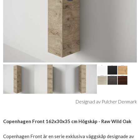
Designad av Pulcher Denmark
Copenhagen Front 162x30x35 cm Högskåp - Raw Wild Oak
Copenhagen Front är en serie exklusiva väggskåp designade av