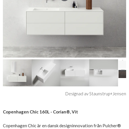
Designad av Staunstrup+Jensen
Copenhagen Chic 160L - Corian®, Vit
Copenhagen Chic är en dansk designinnovation från Pulcher®