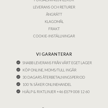
LEVERANS OCH RETURER
ÅNGRÄTT
KLAGOMÅL
FRAKT
COOKIE-INSTÄLLNINGAR
VI GARANTERAR
SNABB LEVERANS FRÅN VÅRT EGET LAGER
KÖP ONLINE, MOMS/TULL INGÅR
30 DAGARS ÅTERBETALNINGSPERIOD
100 % SÄKER ONLINEHANDEL
HJÄLP & RIKTLINJER +46 (0)79 008 12 60