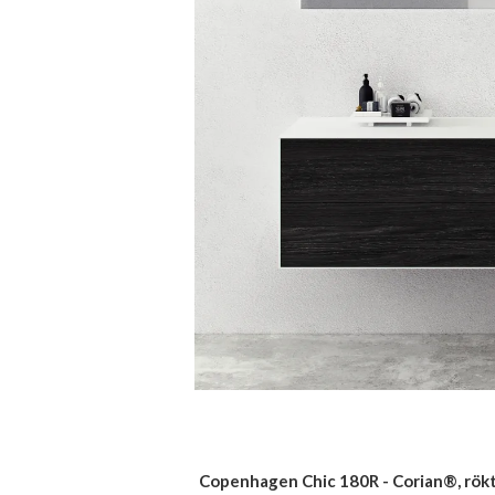
Copenhagen Chic 180R - Corian®, rökt