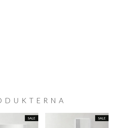
RODUKTERNA
SALE
SALE