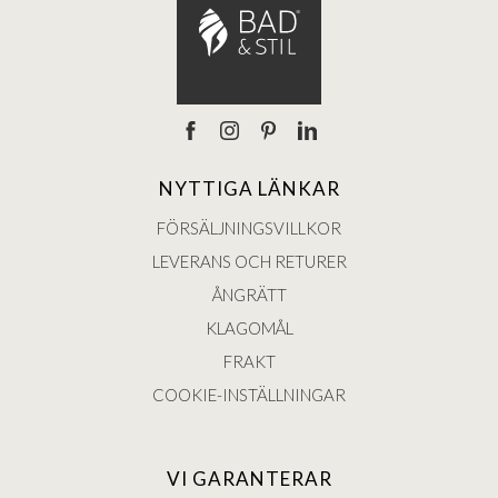
NYTTIGA LÄNKAR
FÖRSÄLJNINGSVILLKOR
LEVERANS OCH RETURER
ÅNGRÄTT
KLAGOMÅL
FRAKT
COOKIE-INSTÄLLNINGAR
VI GARANTERAR