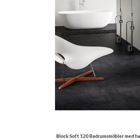
Block Soft 120 Badrumsmöbler med hand