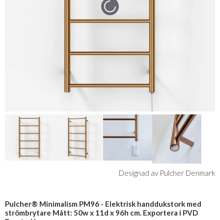
Designad av Pulcher Denmark
Pulcher® Minimalism PM96 - Elektrisk handdukstork med
strömbrytare Mått: 50w x 11d x 96h cm. Exportera i PVD