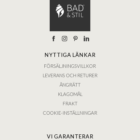
NYTTIGA LÄNKAR
FÖRSÄLJNINGSVILLKOR
LEVERANS OCH RETURER
ÅNGRÄTT
KLAGOMÅL
FRAKT
COOKIE-INSTÄLLNINGAR
VI GARANTERAR