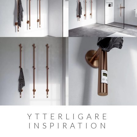
YTTERLIGARE
INSPIRATION