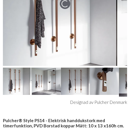
Designad av Pulcher Denmark
Pulcher® Style PS14 - Elektrisk handdukstork med
timerfunktion, PVD Borstad koppar Mått: 10 x 13 x160h cm.