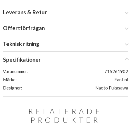
Leverans & Retur
Offertförfrågan
Teknisk ritning
Specifikationer
Varunummer:
715261902
Märke:
Fantini
Designer:
Naoto Fukasawa
RELATERADE
PRODUKTER