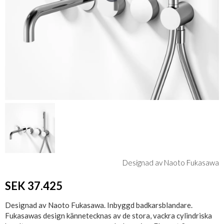
Designad av Naoto Fukasawa
SEK 37.425
Designad av Naoto Fukasawa. Inbyggd badkarsblandare.
Fukasawas design kännetecknas av de stora, vackra cylindriska