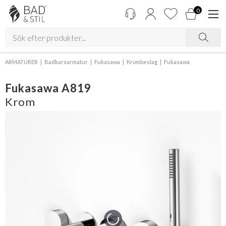
0
ARMATURER
Badkarsarmatur
Fukasawa
Krombeslag
Fukasawa
Fukasawa A819
Krom