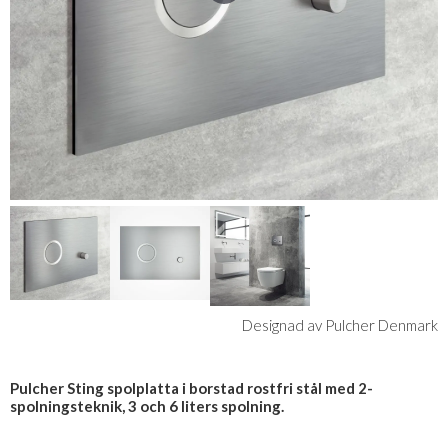
Designad av Pulcher Denmark
Pulcher Sting spolplatta i borstad rostfri stål med 2-
spolningsteknik, 3 och 6 liters spolning.