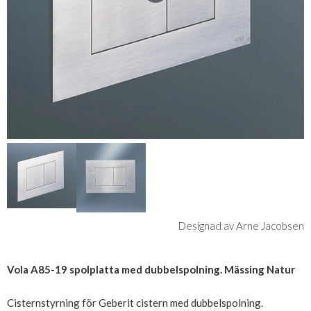
Designad av Arne Jacobsen
Vola A85-19 spolplatta med dubbelspolning. Mässing Natur
Cisternstyrning för Geberit cistern med dubbelspolning.