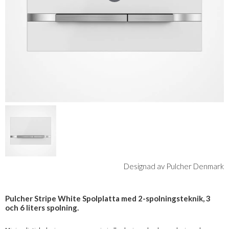
Designad av Pulcher Denmark
Pulcher Stripe White Spolplatta med 2-spolningsteknik, 3
och 6 liters spolning.