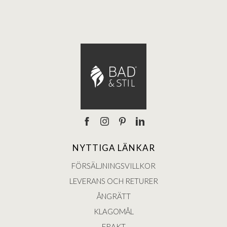
NYTTIGA LÄNKAR
FÖRSÄLJNINGSVILLKOR
LEVERANS OCH RETURER
ÅNGRÄTT
KLAGOMÅL
FRAKT