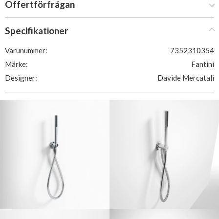
Offertförfrågan
Specifikationer
Varunummer:
7352310354
Märke:
Fantini
Designer:
Davide Mercatali