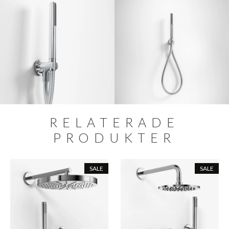
RELATERADE
PRODUKTER
SALE
SALE