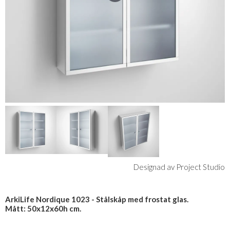
Designad av Project Studio
ArkiLife Nordique 1023 - Stålskåp med frostat glas.
Mått: 50x12x60h cm.