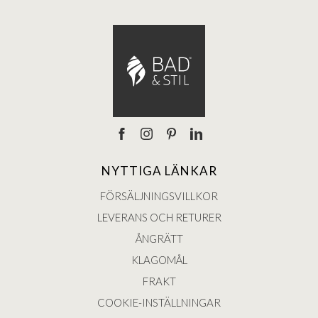
NYTTIGA LÄNKAR
FÖRSÄLJNINGSVILLKOR
LEVERANS OCH RETURER
ÅNGRÄTT
KLAGOMÅL
FRAKT
COOKIE-INSTÄLLNINGAR