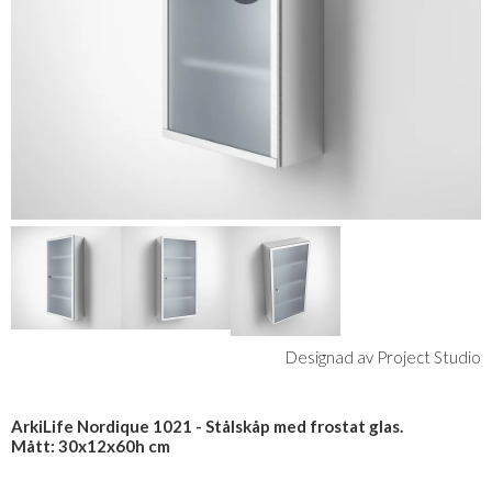
Designad av Project Studio
ArkiLife Nordique 1021 - Stålskåp med frostat glas.
Mått: 30x12x60h cm