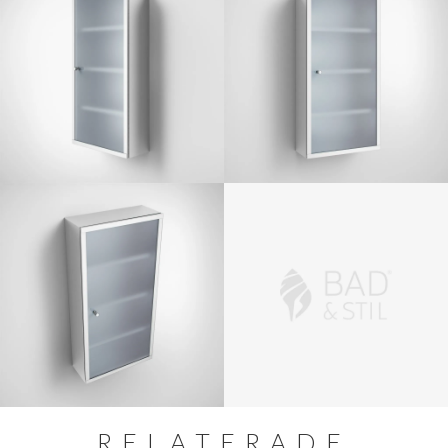
RELATERADE