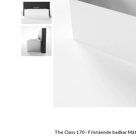
The Class 170 - Fristående badkar Mått