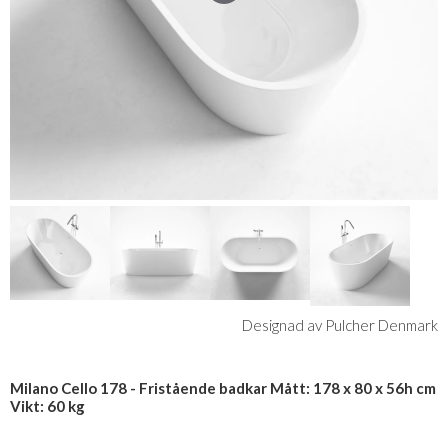
Designad av Pulcher Denmark
Milano Cello 178 - Fristående badkar Mått: 178 x 80 x 56h cm
Vikt: 60 kg