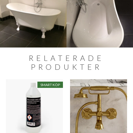
RELATERADE
PRODUKTER
SMART KÖP