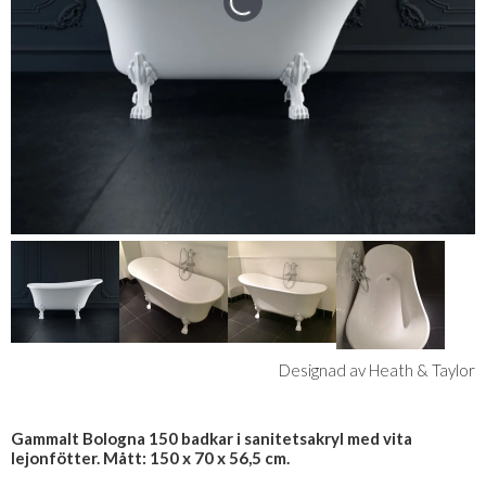
Designad av Heath & Taylor
Gammalt Bologna 150 badkar i sanitetsakryl med vita
lejonfötter. Mått: 150 x 70 x 56,5 cm.