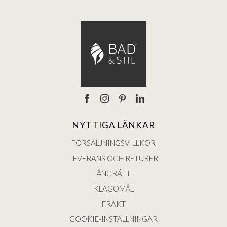
NYTTIGA LÄNKAR
FÖRSÄLJNINGSVILLKOR
LEVERANS OCH RETURER
ÅNGRÄTT
KLAGOMÅL
FRAKT
COOKIE-INSTÄLLNINGAR