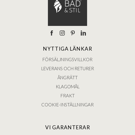
NYTTIGA LÄNKAR
FÖRSÄLJNINGSVILLKOR
LEVERANS OCH RETURER
ÅNGRÄTT
KLAGOMÅL
FRAKT
COOKIE-INSTÄLLNINGAR
VI GARANTERAR