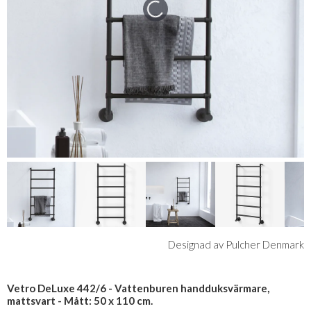
Designad av Pulcher Denmark
Vetro DeLuxe 442/6 - Vattenburen handduksvärmare,
mattsvart - Mått: 50 x 110 cm.