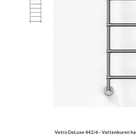
Vetro DeLuxe 442/6 - Vattenburen hand