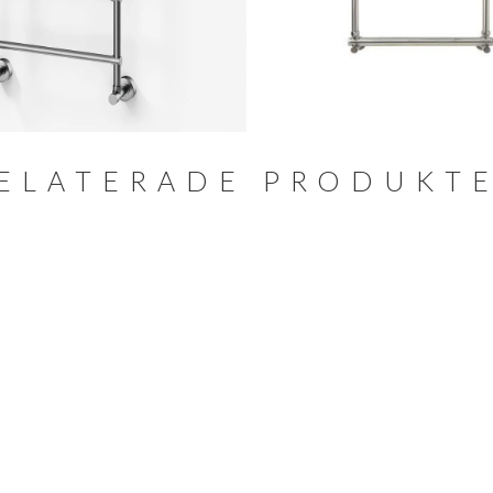
ELATERADE PRODUKT