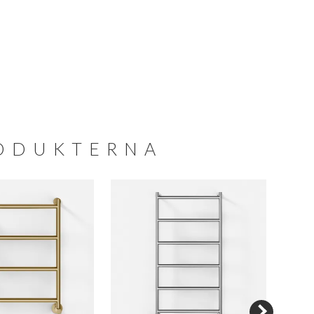
RODUKTERNA