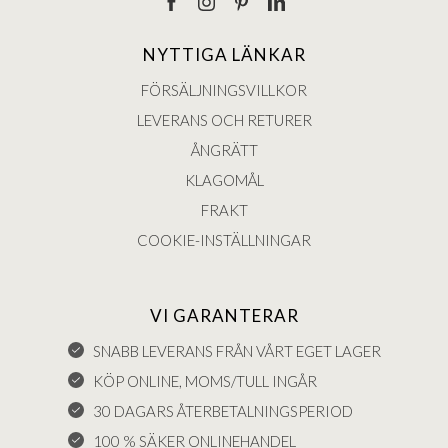
NYTTIGA LÄNKAR
FÖRSÄLJNINGSVILLKOR
LEVERANS OCH RETURER
ÅNGRÄTT
KLAGOMÅL
FRAKT
COOKIE-INSTÄLLNINGAR
VI GARANTERAR
SNABB LEVERANS FRÅN VÅRT EGET LAGER
KÖP ONLINE, MOMS/TULL INGÅR
30 DAGARS ÅTERBETALNINGSPERIOD
100 % SÄKER ONLINEHANDEL