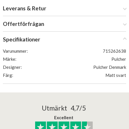
Leverans & Retur
Offertförfrågan
Specifikationer
Varunummer:
715262638
Märke:
Pulcher
Designer:
Pulcher Denmark
Färg:
Matt svart
Utmärkt 4,7/5
Excellent