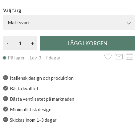
Välj färg
Matt svart
-
+
På lager Lev. 3 - 7 dagar
Italiensk design och produktion
Bästa kvalitet
Bästa ventilsetet på marknaden
Minimalistisk design
Skickas inom 1-3 dagar