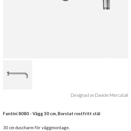
Designad av Davide Mercatali
Fantini 8080 - Vägg 30 cm, Borstat rostfritt stål
30 cm duscharm för väggmontage.