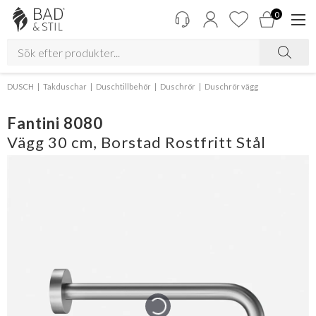
0
DUSCH
Takduschar
Duschtillbehör
Duschrör
Duschrör vägg
Fantini 8080
Vägg 30 cm, Borstad Rostfritt Stål