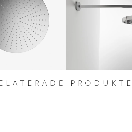
ELATERADE PRODUKT