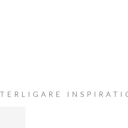
TERLIGARE INSPIRAT