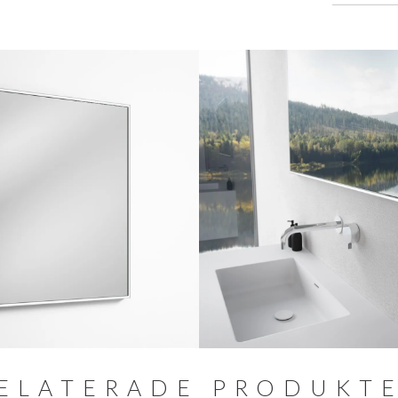
ELATERADE PRODUKT