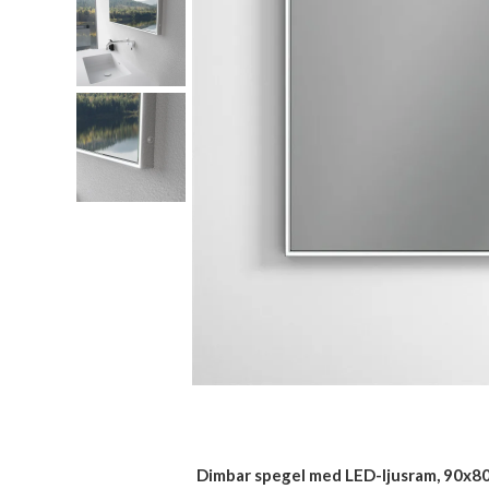
Dimbar spegel med LED-ljusram, 90x80