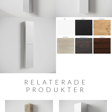
RELATERADE
PRODUKTER