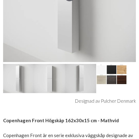
Designad av Pulcher Denmark
Copenhagen Front Högskåp 162x30x15 cm - Mathvid
Copenhagen Front är en serie exklusiva väggskåp designade av