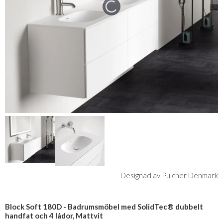
Designad av Pulcher Denmark
Block Soft 180D - Badrumsmöbel med SolidTec® dubbelt
handfat och 4 lådor, Mattvit