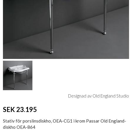
Designad av Old England Studio
SEK 23.195
Stativ för porslinsdiskho, OEA-CG1 i krom Passar Old England-
diskho OEA-864