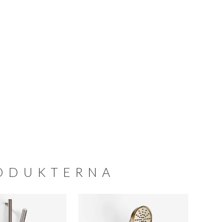
RODUKTERNA