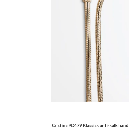
Cristina PD479 Klassisk anti-kalk hand