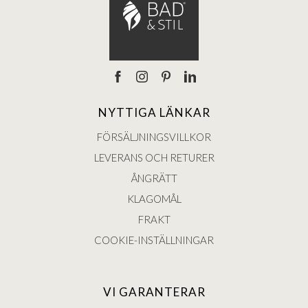
NYTTIGA LÄNKAR
FÖRSÄLJNINGSVILLKOR
LEVERANS OCH RETURER
ÅNGRÄTT
KLAGOMÅL
FRAKT
COOKIE-INSTÄLLNINGAR
VI GARANTERAR