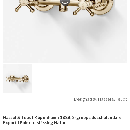
Designad av Hassel & Teudt
Hassel & Teudt Köpenhamn 1888, 2-grepps duschblandare.
Export i Polerad Mässing Natur