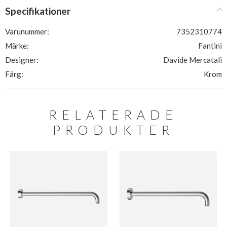
Specifikationer
Varunummer:
7352310774
Märke:
Fantini
Designer:
Davide Mercatali
Färg:
Krom
RELATERADE
PRODUKTER