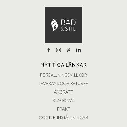
NYTTIGA LÄNKAR
FÖRSÄLJNINGSVILLKOR
LEVERANS OCH RETURER
ÅNGRÄTT
KLAGOMÅL
FRAKT
COOKIE-INSTÄLLNINGAR