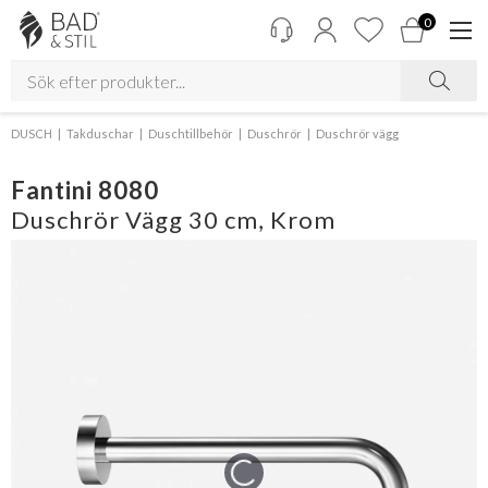
0
DUSCH
Takduschar
Duschtillbehör
Duschrör
Duschrör vägg
Fantini 8080
Duschrör Vägg 30 cm, Krom