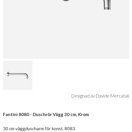
Designad av Davide Mercatali
Fantini 8080 - Duschrör Vägg 30 cm, Krom
30 cm väggduscharm för konst. 8083