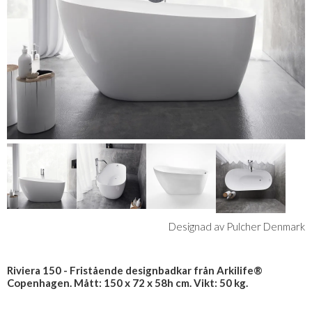
Designad av Pulcher Denmark
Riviera 150 - Fristående designbadkar från Arkilife®
Copenhagen. Mått: 150 x 72 x 58h cm. Vikt: 50 kg.