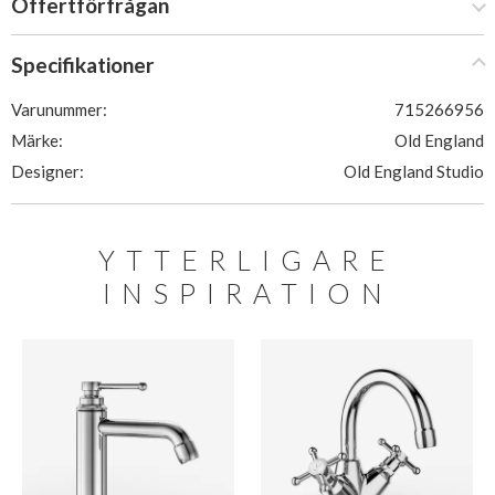
Offertförfrågan
Specifikationer
Varunummer:
715266956
Märke:
Old England
Designer:
Old England Studio
YTTERLIGARE
INSPIRATION